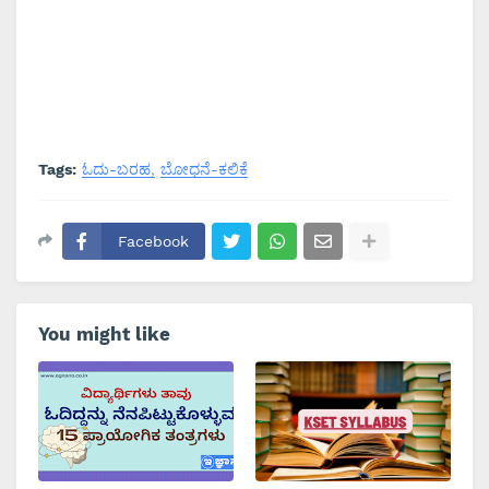
Tags:
ಓದು-ಬರಹ
ಬೋಧನೆ-ಕಲಿಕೆ
Facebook
You might like