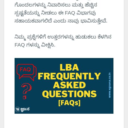
ಗೊಂದಲಗಳನ್ನು ನಿವಾರಿಸಲು ಮತ್ತು ಹೆಚ್ಚಿನ
ಸ್ಪಷ್ಟತೆಯನ್ನು ನೀಡಲು ಈ FAQ ವಿಭಾಗವು
ಸಹಾಯಕವಾಗಲಿದೆ ಎಂದು ನಾವು ಭಾವಿಸುತ್ತೇವೆ.
ನಿಮ್ಮ ಪ್ರಶ್ನೆಗಳಿಗೆ ಉತ್ತರಗಳನ್ನು ಹುಡುಕಲು ಕೆಳಗಿನ
FAQ ಗಳನ್ನು ವೀಕ್ಷಿಸಿ.