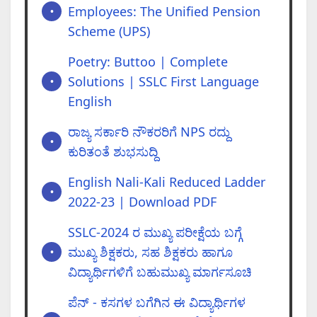
Employees: The Unified Pension
Scheme (UPS)
Poetry: Buttoo | Complete
Solutions | SSLC First Language
English
ರಾಜ್ಯ ಸರ್ಕಾರಿ ನೌಕರರಿಗೆ NPS ರದ್ದು
ಕುರಿತಂತೆ ಶುಭಸುದ್ದಿ
English Nali-Kali Reduced Ladder
2022-23 | Download PDF
SSLC-2024 ರ ಮುಖ್ಯ ಪರೀಕ್ಷೆಯ ಬಗ್ಗೆ
ಮುಖ್ಯ ಶಿಕ್ಷಕರು, ಸಹ ಶಿಕ್ಷಕರು ಹಾಗೂ
ವಿದ್ಯಾರ್ಥಿಗಳಿಗೆ ಬಹುಮುಖ್ಯ ಮಾರ್ಗಸೂಚಿ
ಪೆನ್ - ಕಸಗಳ ಬಗೆಗಿನ ಈ ವಿದ್ಯಾರ್ಥಿಗಳ