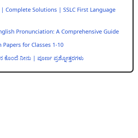
 | Complete Solutions | SSLC First Language
English Pronunciation: A Comprehensive Guide
 Papers for Classes 1-10
 ಕೊಂದೆ ನೀನು | ಪೂರ್ಣ ಪ್ರಶ್ನೋತ್ತರಗಳು