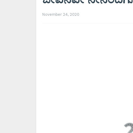
November 24, 2020